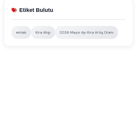
Etiket Bulutu
emlak
Kira Atışı
2026 Mayıs Ayı Kira Artış Oranı