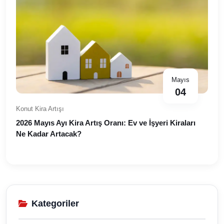
Mayıs
04
Konut Kira Artışı
2026 Mayıs Ayı Kira Artış Oranı: Ev ve İşyeri Kiraları
Ne Kadar Artacak?
Kategoriler