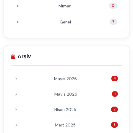
Mimari
0
Genel
7
Arşiv
Mayıs 2026
4
Mayıs 2025
1
Nisan 2025
2
Mart 2025
8