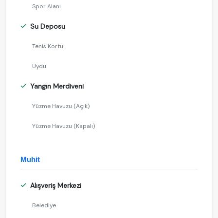
Spor Alanı
Su Deposu
Tenis Kortu
Uydu
Yangın Merdiveni
Yüzme Havuzu (Açık)
Yüzme Havuzu (Kapalı)
Muhit
Alışveriş Merkezi
Belediye