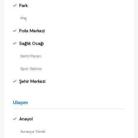
Park
Plaj
Polis Merkezi
Sağlık Ocağı
Semt Pazarı
Spor Salonu
Şehir Merkezi
Ulaşım
Anayol
Avrasya Tüneli