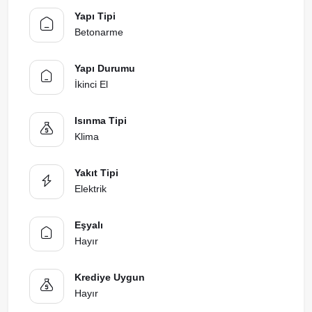
Yapı Tipi
Betonarme
Yapı Durumu
İkinci El
Isınma Tipi
Klima
Yakıt Tipi
Elektrik
Eşyalı
Hayır
Krediye Uygun
Hayır