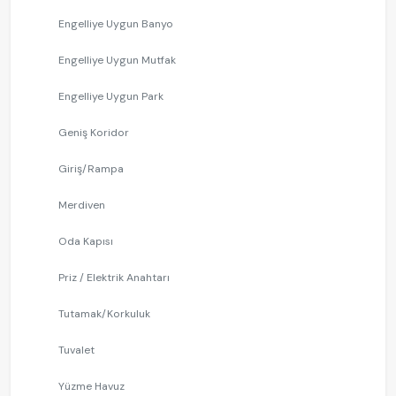
Engelliye Uygun Banyo
Engelliye Uygun Mutfak
Engelliye Uygun Park
Geniş Koridor
Giriş/Rampa
Merdiven
Oda Kapısı
Priz / Elektrik Anahtarı
Tutamak/Korkuluk
Tuvalet
Yüzme Havuz