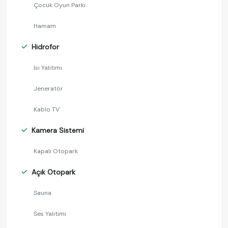
Çocuk Oyun Parkı
Hamam
Hidrofor
Isı Yalıtımı
Jeneratör
Kablo TV
Kamera Sistemi
Kapalı Otopark
Açık Otopark
Sauna
Ses Yalıtımı