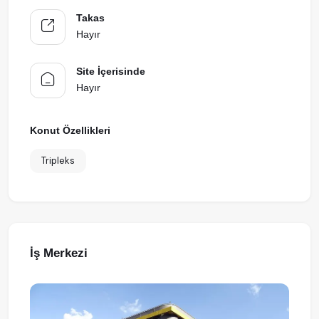
Takas
Hayır
Site İçerisinde
Hayır
Konut Özellikleri
Tripleks
İş Merkezi