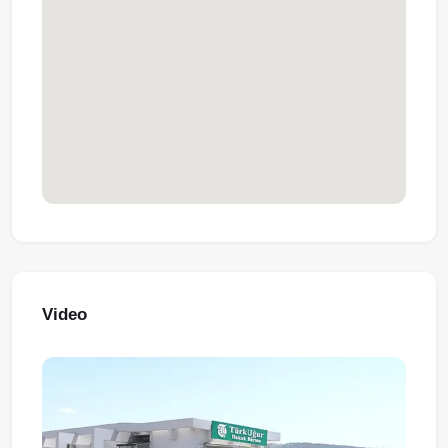
Video