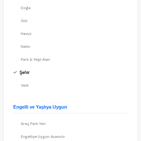
Doğa
Göl
Havuz
Nehir
Park & Yeşil Alan
Şehir
Vadi
Engelli ve Yaşlıya Uygun
Araç Park Yeri
Engelliye Uygun Asansör