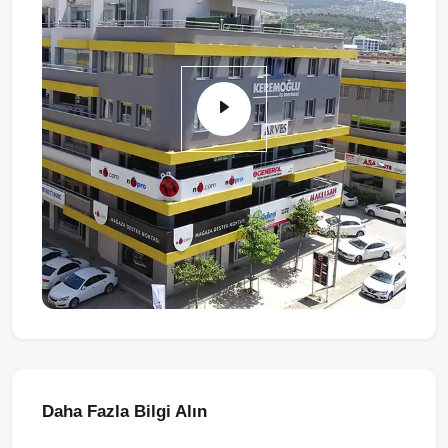
Daha Fazla Bilgi Alın