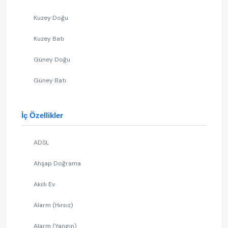
Kuzey Doğu
Kuzey Batı
Güney Doğu
Güney Batı
İç Özellikler
ADSL
Ahşap Doğrama
Akıllı Ev
Alarm (Hırsız)
Alarm (Yangın)