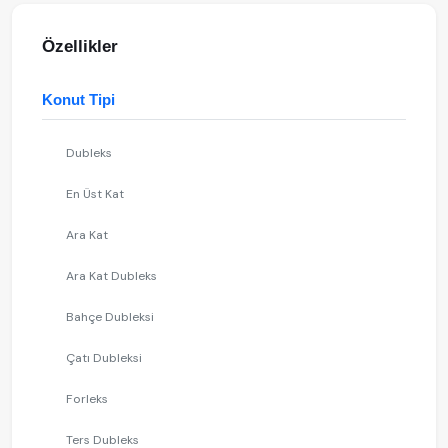
Özellikler
Konut Tipi
Dubleks
En Üst Kat
Ara Kat
Ara Kat Dubleks
Bahçe Dubleksi
Çatı Dubleksi
Forleks
Ters Dubleks