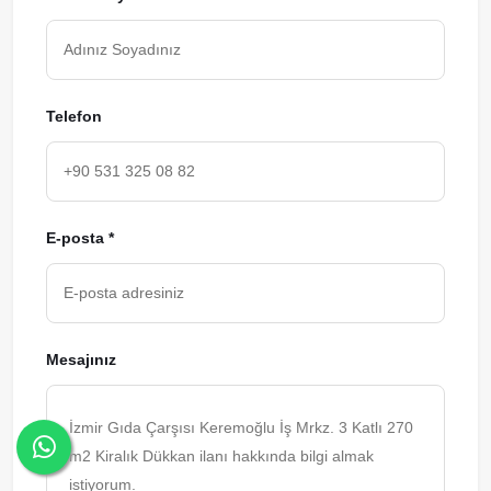
Telefon
E-posta *
Mesajınız