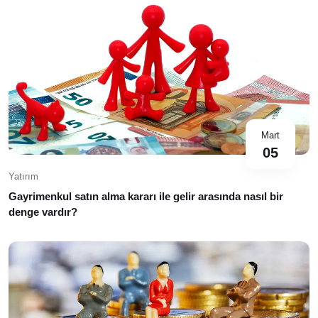
Mart
05
Yatırım
Gayrimenkul satın alma kararı ile gelir arasında nasıl bir
denge vardır?