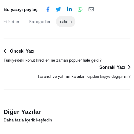
Bu yazıyı paylaş
Etiketler:
Kategoriler:
Yatırım
Önceki Yazı
Türkiye'deki konut kredileri ne zaman popüler hale geldi?
Sonraki Yazı
Tasarruf ve yatırım kararları kişiden kişiye değişir mi?
Diğer Yazılar
Daha fazla içerik keşfedin