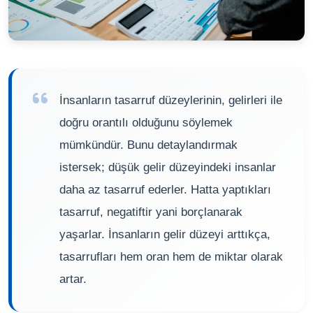
İnsanların tasarruf düzeylerinin, gelirleri ile
doğru orantılı olduğunu söylemek
mümkündür. Bunu detaylandırmak
istersek; düşük gelir düzeyindeki insanlar
daha az tasarruf ederler. Hatta yaptıkları
tasarruf, negatiftir yani borçlanarak
yaşarlar. İnsanların gelir düzeyi arttıkça,
tasarrufları hem oran hem de miktar olarak
artar.