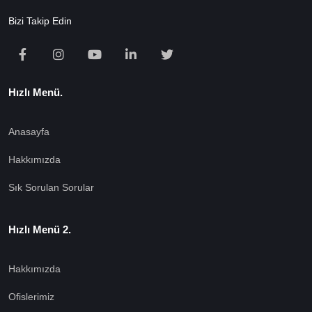
Bizi Takip Edin
Hızlı Menü.
Anasayfa
Hakkımızda
Sık Sorulan Sorular
Hızlı Menü 2.
Hakkımızda
Ofislerimiz