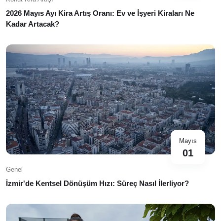
2026 Mayıs Ayı Kira Artış Oranı: Ev ve İşyeri Kiraları Ne
Kadar Artacak?
Mayıs
01
Genel
İzmir'de Kentsel Dönüşüm Hızı: Süreç Nasıl İlerliyor?