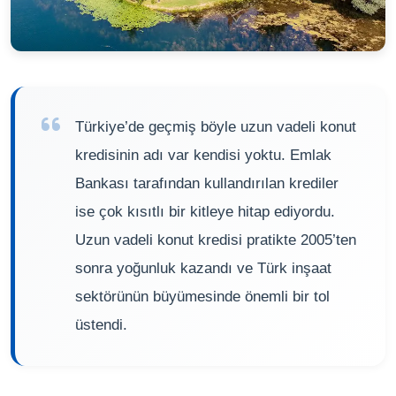
Türkiye’de geçmiş böyle uzun vadeli konut
kredisinin adı var kendisi yoktu. Emlak
Bankası tarafından kullandırılan krediler
ise çok kısıtlı bir kitleye hitap ediyordu.
Uzun vadeli konut kredisi pratikte 2005’ten
sonra yoğunluk kazandı ve Türk inşaat
sektörünün büyümesinde önemli bir tol
üstendi.