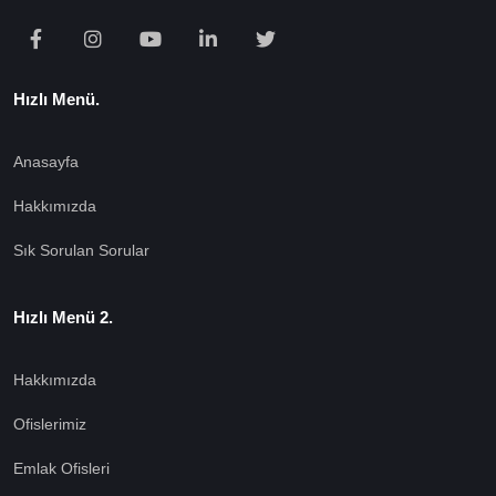
Hızlı Menü.
Anasayfa
Hakkımızda
Sık Sorulan Sorular
Hızlı Menü 2.
Hakkımızda
Ofislerimiz
Emlak Ofisleri